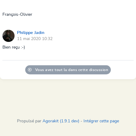
François-Olivier
Philippe Jadin
11 mai 2020 10:32
Bien reçu :-)
Vous avez tout lu dans cette discussion
Propulsé par
Agorakit (1.9.1 dev)
-
Intégrer cette page