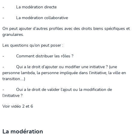
-
La modération directe
-
La modération collaborative
On peut ajouter d’autres profiles avec des droits biens spécifiques et
granulaires.
Les questions qu’on peut poser :
-
Comment distribuer les rôles ?
-
Qui a le droit d’ajouter ou modifier une initiative ? (une
personne lambda, la personne impliquée dans l’initiative, la ville en
transition….)
-
Oui a le droit de valider l’ajout ou la modification de
l’initiative ?
Voir vidéo 2 et 6
La modération