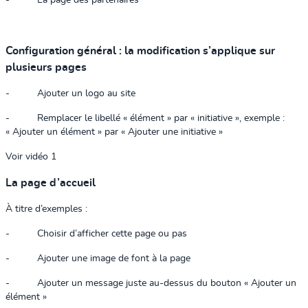
-
La page des partenaires
Configuration général : la modification s’applique sur
plusieurs pages
-
Ajouter un logo au site
-
Remplacer le libellé « élément » par « initiative », exemple :
« Ajouter un élément » par « Ajouter une initiative »
Voir vidéo 1
La page d’accueil
À titre d’exemples :
-
Choisir d’afficher cette page ou pas
-
Ajouter une image de font à la page
-
Ajouter un message juste au-dessus du bouton « Ajouter un
élément »