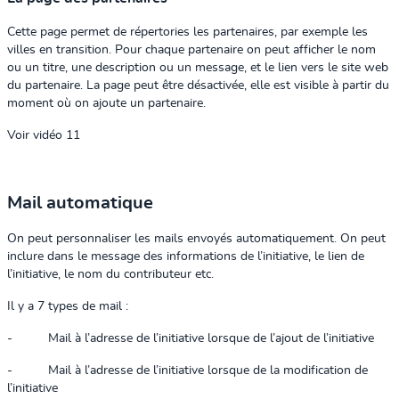
Cette page permet de répertories les partenaires, par exemple les
villes en transition. Pour chaque partenaire on peut afficher le nom
ou un titre, une description ou un message, et le lien vers le site web
du partenaire. La page peut être désactivée, elle est visible à partir du
moment où on ajoute un partenaire.
Voir vidéo 11
Mail automatique
On peut personnaliser les mails envoyés automatiquement. On peut
inclure dans le message des informations de l’initiative, le lien de
l’initiative, le nom du contributeur etc.
Il y a 7 types de mail :
-
Mail à l’adresse de l’initiative lorsque de l’ajout de l’initiative
-
Mail à l’adresse de l’initiative lorsque de la modification de
l’initiative