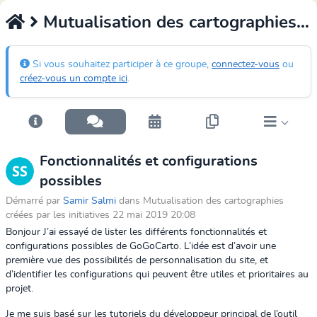
Mutualisation des cartographies créées par les initiatives
Si vous souhaitez participer à ce groupe,
connectez-vous
ou
créez-vous un compte ici
.
Fonctionnalités et configurations
possibles
Démarré par
Samir Salmi
dans Mutualisation des cartographies
créées par les initiatives 22 mai 2019 20:08
Bonjour J’ai essayé de lister les différents fonctionnalités et
configurations possibles de GoGoCarto. L’idée est d’avoir une
première vue des possibilités de personnalisation du site, et
d’identifier les configurations qui peuvent être utiles et prioritaires au
projet.
Je me suis basé sur les tutoriels du développeur principal de l’outil