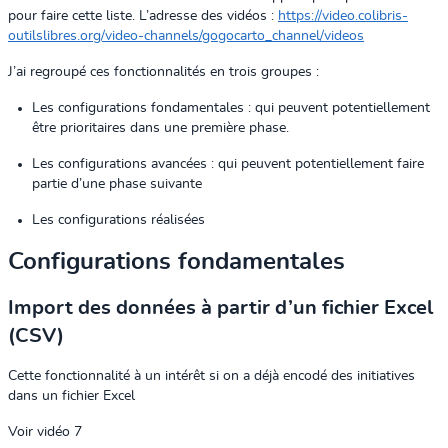
pour faire cette liste. L’adresse des vidéos :
https://video.colibris-
outilslibres.org/video-channels/gogocarto_channel/videos
J’ai regroupé ces fonctionnalités en trois groupes :
Les configurations fondamentales : qui peuvent potentiellement
être prioritaires dans une première phase.
Les configurations avancées : qui peuvent potentiellement faire
partie d’une phase suivante
Les configurations réalisées
Configurations fondamentales
Import des données à partir d’un fichier Excel
(CSV)
Cette fonctionnalité à un intérêt si on a déjà encodé des initiatives
dans un fichier Excel
Voir vidéo 7