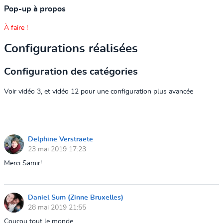
Pop-up à propos
À faire !
Configurations réalisées
Configuration des catégories
Voir vidéo 3, et vidéo 12 pour une configuration plus avancée
Delphine Verstraete
23 mai 2019 17:23
Merci Samir!
Daniel Sum (Zinne Bruxelles)
28 mai 2019 21:55
Coucou tout le monde,