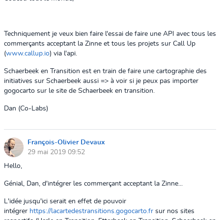
Techniquement je veux bien faire l'essai de faire une API avec tous les
commerçants acceptant la Zinne et tous les projets sur Call Up
(
www.callup.io
) via l'api.
Schaerbeek en Transition est en train de faire une cartographie des
initiatives sur Schaerbeek aussi => à voir si je peux pas importer
gogocarto sur le site de Schaerbeek en transition.
Dan (Co-Labs)
François-Olivier Devaux
29 mai 2019 09:52
Hello,
Génial, Dan, d'intégrer les commerçant acceptant la Zinne...
L'idée jusqu'ici serait en effet de pouvoir
intégrer
https://lacartedestransitions.gogocarto.fr
sur nos sites