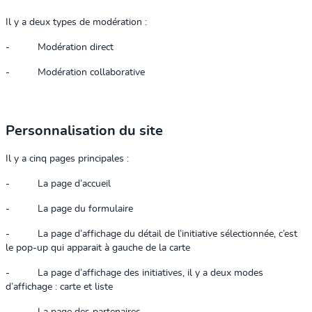
Il y a deux types de modération :
-
Modération direct
-
Modération collaborative
Personnalisation du site
Il y a cinq pages principales :
-
La page d’accueil
-
La page du formulaire
-
La page d’affichage du détail de l’initiative sélectionnée, c’est
le pop-up qui apparait à gauche de la carte
-
La page d’affichage des initiatives, il y a deux modes
d’affichage : carte et liste