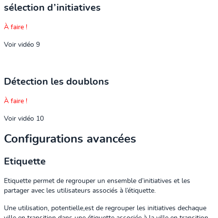
sélection d’initiatives
À faire !
Voir vidéo 9
Détection les doublons
À faire !
Voir vidéo 10
Configurations avancées
Etiquette
Etiquette permet de regrouper un ensemble d’initiatives et les
partager avec les utilisateurs associés à l’étiquette.
Une utilisation, potentielle,est de regrouper les initiatives dechaque