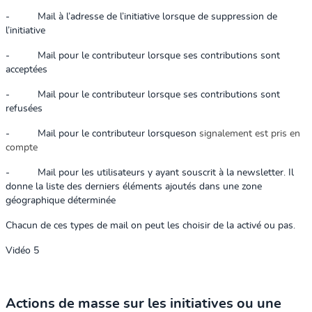
-
Mail à l’adresse de l’initiative lorsque de suppression de
l’initiative
-
Mail pour le contributeur lorsque ses contributions sont
acceptées
-
Mail pour le contributeur lorsque ses contributions sont
refusées
-
Mail pour le
contributeur lorsqueson
signalement est pris en
compte
-
Mail pour les utilisateurs y ayant souscrit à la newsletter. Il
donne la liste des derniers éléments ajoutés dans une zone
géographique déterminée
Chacun de ces types de mail on peut les choisir de la activé ou pas.
Vidéo 5
Actions de masse sur les initiatives ou une