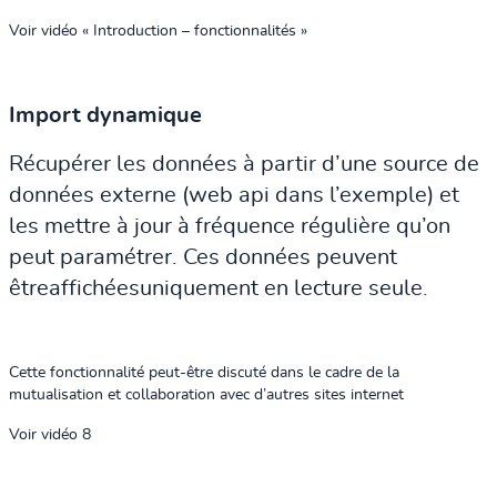
Voir vidéo « Introduction – fonctionnalités »
Import dynamique
Récupérer les données à partir d’une source de
données externe (web api dans l’exemple) et
les mettre à jour à fréquence régulière qu’on
peut paramétrer. Ces données peuvent
êtreaffichéesuniquement en lecture seule.
Cette fonctionnalité peut-être discuté dans le cadre de la
mutualisation et collaboration avec d’autres sites internet
Voir vidéo 8