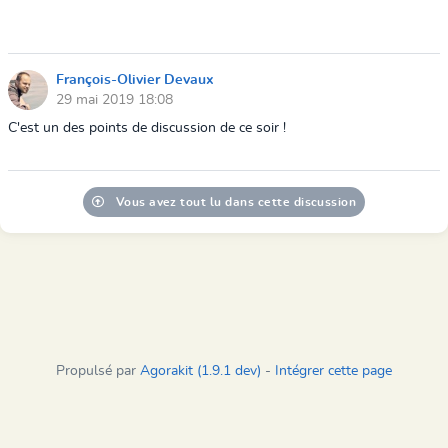
François-Olivier Devaux
29 mai 2019 18:08
C'est un des points de discussion de ce soir !
Vous avez tout lu dans cette discussion
Propulsé par
Agorakit (1.9.1 dev)
-
Intégrer cette page