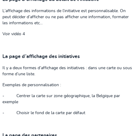
L’affichage des informations de l’initiative est personnalisable. On
peut décider d’afficher ou ne pas afficher une information, formater
les informations etc…
Voir vidéo 4
La page d’affichage des initiatives
Il y a deux formes d’affichage des initiatives : dans une carte ou sous
forme d’une liste.
Exemples de personnalisation :
-
Centrer la carte sur zone géographique, la Belgique par
exemple
-
Choisir le fond de la carte par défaut
La page des partenaires