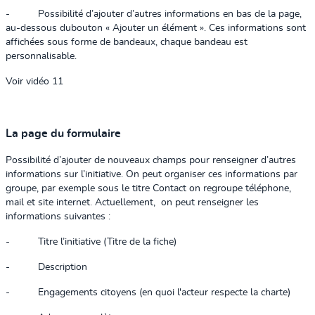
-
Possibilité d’ajouter d’autres informations en bas de la page,
au-dessous dubouton « Ajouter un élément ». Ces informations sont
affichées sous forme de bandeaux, chaque bandeau est
personnalisable.
Voir vidéo 11
La page du formulaire
Possibilité d’ajouter de nouveaux champs pour renseigner d’autres
informations sur l’initiative. On peut organiser ces informations par
groupe, par exemple sous le titre Contact on regroupe téléphone,
mail et site internet. Actuellement,
on peut renseigner les
informations suivantes :
-
Titre l’initiative (Titre de la fiche)
-
Description
-
Engagements citoyens (en quoi l'acteur respecte la charte)