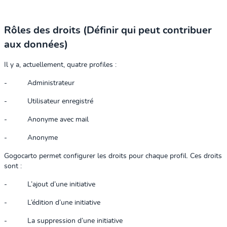
Rôles des droits (Définir qui peut contribuer
aux données)
Il y a, actuellement, quatre profiles :
-
Administrateur
-
Utilisateur enregistré
-
Anonyme avec mail
-
Anonyme
Gogocarto permet configurer les droits pour chaque profil. Ces droits
sont :
-
L’ajout d’une initiative
-
L’édition d’une initiative
-
La suppression d’une initiative