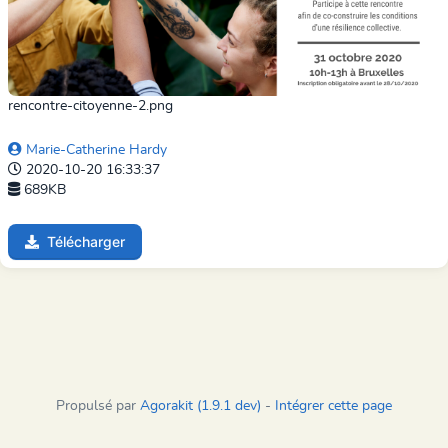
rencontre-citoyenne-2.png
Marie-Catherine Hardy
2020-10-20 16:33:37
689KB
Télécharger
Propulsé par
Agorakit (1.9.1 dev)
-
Intégrer cette page