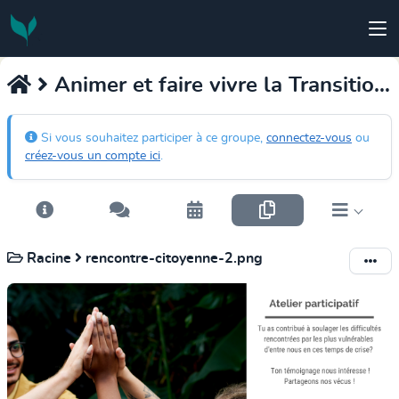
Animer et faire vivre la Transition Intérieure
Si vous souhaitez participer à ce groupe,
connectez-vous
ou
créez-vous un compte ici
.
Racine
rencontre-citoyenne-2.png