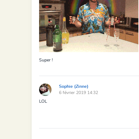
Super !
Sophie (Zinne)
6 février 2019 14:32
LOL