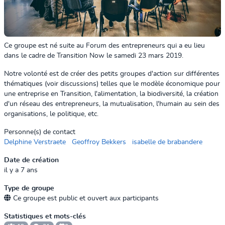
Ce groupe est né suite au Forum des entrepreneurs qui a eu lieu
dans le cadre de Transition Now le samedi 23 mars 2019.
Notre volonté est de créer des petits groupes d'action sur différentes
thématiques (voir discussions) telles que le modèle économique pour
une entreprise en Transition, l'alimentation, la biodiversité, la création
d'un réseau des entrepreneurs, la mutualisation, l'humain au sein des
organisations, le politique, etc.
Personne(s) de contact
Delphine Verstraete
Geoffroy Bekkers
isabelle de brabandere
Date de création
il y a 7 ans
Type de groupe
Ce groupe est public et ouvert aux participants
Statistiques et mots-clés