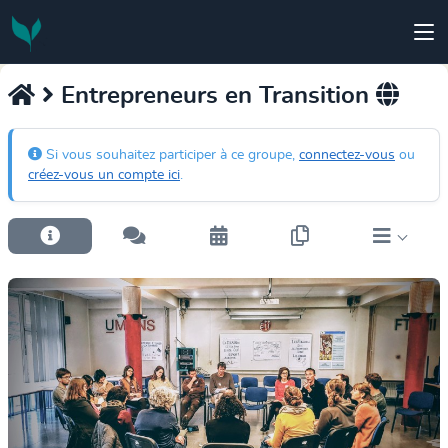
Entrepreneurs en Transition
Si vous souhaitez participer à ce groupe,
connectez-vous
ou
créez-vous un compte ici
.