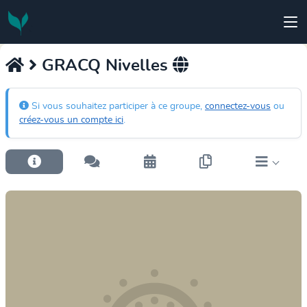
GRACQ Nivelles
Si vous souhaitez participer à ce groupe,
connectez-vous
ou
créez-vous un compte ici
.