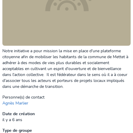
Notre initiative a pour mission la mise en place d'une plateforme
citoyenne afin de mobiliser les habitants de la commune de Mettet à
adhérer à des modes de vies plus durables et socialement
acceptables en cultivant un esprit d'ouverture et de bienveillance
dans l'action collective. Il est fédérateur dans le sens où il a à coeur
d'associer tous les acteurs et porteurs de projets locaux impliqués
dans une démarche de transition.
Personne(s) de contact
Agnès Marlier
Date de création
il y a 6 ans
Type de groupe