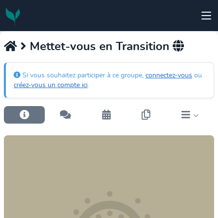
Mettet-vous en Transition
Si vous souhaitez participer à ce groupe,
connectez-vous
ou
créez-vous un compte ici
.