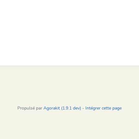
Propulsé par
Agorakit (1.9.1 dev)
-
Intégrer cette page