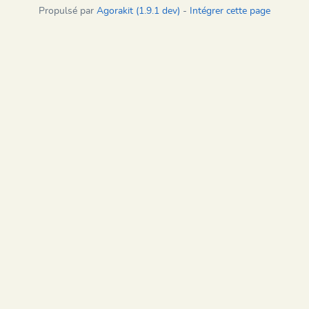
Propulsé par
Agorakit (1.9.1 dev)
-
Intégrer cette page