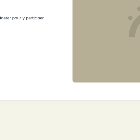
idater pour y participer