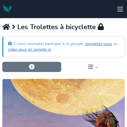
Les Trolettes à bicyclette
Si vous souhaitez participer à ce groupe,
connectez-vous
ou
créez-vous un compte ici
.