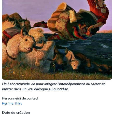
Un Laboratoire
de vie pour intégrer l'interdépendance du vivant et
rentrer dans un vrai dialogue au quotidien
Personne(s) de contact
Perrine Thiry
Date de création