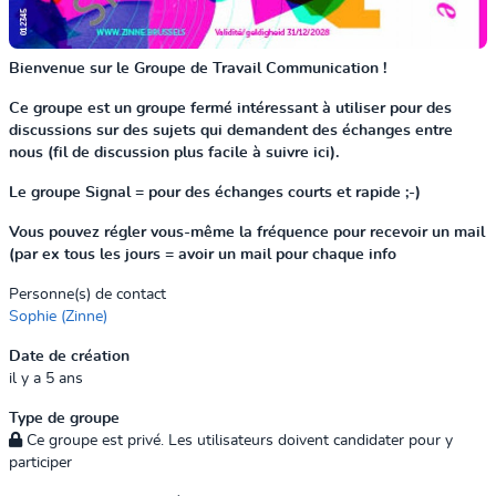
Bienvenue sur le Groupe de Travail Communication !
Ce groupe est un groupe fermé intéressant à utiliser pour des
discussions sur des sujets qui demandent des échanges entre
nous (fil de discussion plus facile à suivre ici).
Le groupe Signal = pour des échanges courts et rapide ;-)
Vous pouvez régler vous-même la fréquence pour recevoir un mail
(par ex tous les jours = avoir un mail pour chaque info
Personne(s) de contact
Sophie (Zinne)
Date de création
il y a 5 ans
Type de groupe
Ce groupe est privé. Les utilisateurs doivent candidater pour y
participer