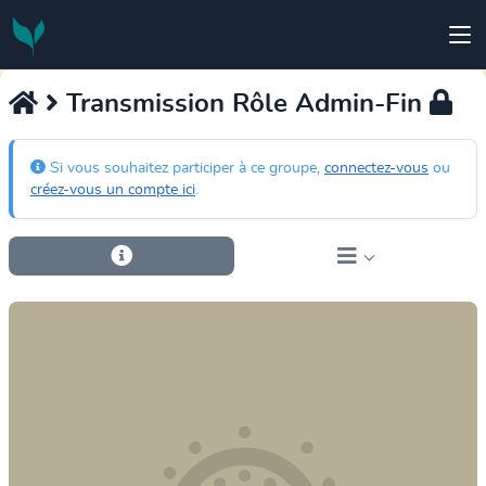
Transmission Rôle Admin-Fin
Si vous souhaitez participer à ce groupe,
connectez-vous
ou
créez-vous un compte ici
.