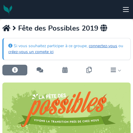
Fête des Possibles 2019
Si vous souhaitez participer à ce groupe,
connectez-vous
ou
créez-vous un compte ici
.