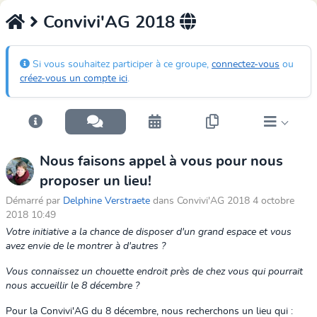
Convivi'AG 2018
Si vous souhaitez participer à ce groupe,
connectez-vous
ou
créez-vous un compte ici
.
Nous faisons appel à vous pour nous
proposer un lieu!
Démarré par
Delphine Verstraete
dans Convivi'AG 2018 4 octobre
2018 10:49
Votre initiative a la chance de disposer d'un grand espace et vous
avez envie de le montrer à d'autres ?
Vous connaissez un chouette endroit près de chez vous qui pourrait
nous accueillir le 8 décembre ?
Pour la Convivi'AG du 8 décembre, nous recherchons un lieu qui :