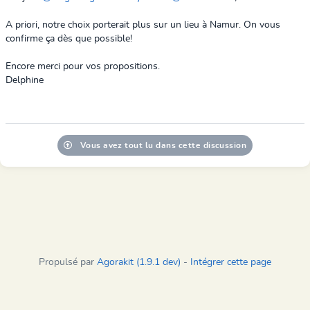
A priori, notre choix porterait plus sur un lieu à Namur. On vous
confirme ça dès que possible!
Encore merci pour vos propositions.
Delphine
Vous avez tout lu dans cette discussion
Propulsé par
Agorakit (1.9.1 dev)
-
Intégrer cette page