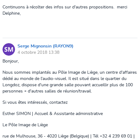
Continuons à récolter des infos sur d'autres propositions. merci
Delphine,
Serge Mignonsin (RAYON9)
4 octobre 2018 13:38
Bonjour,
Nous sommes implantés au Pôle Image de Liège, un centre d'affaires
dédié au monde de l'audio-visuel. Il est situé dans le quartier du
Longdoz, dispose d'une grande salle pouvant accueillir plus de 100
personnes + d'autres salles de réunion/travail.
Si vous êtes intéressés, contactez
Esther SIMON | Accueil & Assistante administrative
Le Pôle Image de Liège
rue de Mulhouse, 36 - 4020 Liège (Belgique) | Tél +32 4 239 69 01 |