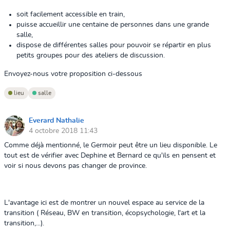
soit facilement accessible en train,
puisse accueillir une centaine de personnes dans une grande
salle,
dispose de différentes salles pour pouvoir se répartir en plus
petits groupes pour des ateliers de discussion.
Envoyez-nous votre proposition ci-dessous
lieu
salle
Everard Nathalie
4 octobre 2018 11:43
Comme déjà mentionné, le Germoir peut être un lieu disponible. Le
tout est de vérifier avec Dephine et Bernard ce qu'ils en pensent et
voir si nous devons pas changer de province.
L'avantage ici est de montrer un nouvel espace au service de la
transition ( Réseau, BW en transition, écopsychologie, l'art et la
transition,...).