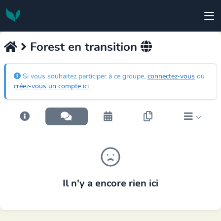
Forest en transition
Si vous souhaitez participer à ce groupe,
connectez-vous
ou
créez-vous un compte ici
.
Il n'y a encore rien ici