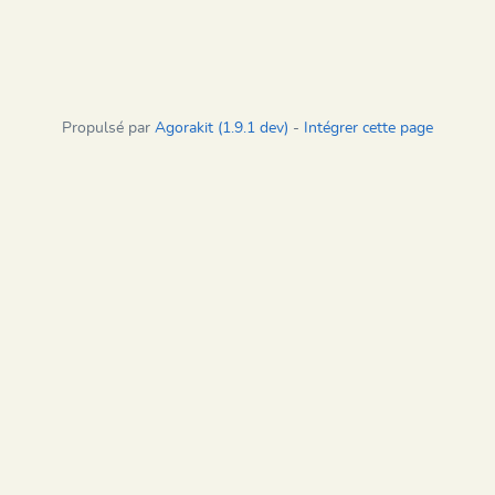
Propulsé par
Agorakit (1.9.1 dev)
-
Intégrer cette page