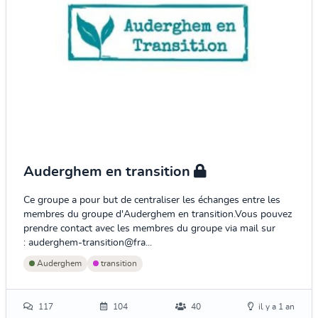
Auderghem en transition
Ce groupe a pour but de centraliser les échanges entre les
membres du groupe d'Auderghem en transition.Vous pouvez
prendre contact avec les membres du groupe via mail sur
: auderghem-transition@fra...
Auderghem
transition
117
104
40
il y a 1 an