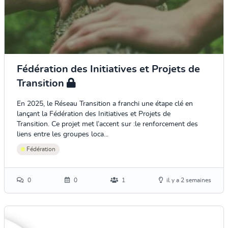
Fédération des Initiatives et Projets de
Transition
En 2025, le Réseau Transition a franchi une étape clé en
lançant la Fédération des Initiatives et Projets de
Transition. Ce projet met l’accent sur :le renforcement des
liens entre les groupes loca...
Fédération
0
0
1
il y a 2 semaines