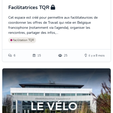
Facilitatrices TQR
Cet espace est créé pour permettre aux facilitateurices de
coordonner les offres de Travail qui relie en Belgique
francophone (notamment via l'agenda), organiser les
rencontres, partager des infos,...
facilitation TQR
6
15
25
il y a 8 mois