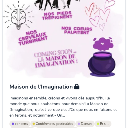
Maison de l'Imagination
Imaginons ensemble, créons et vivons dès aujourd'hui le
monde que nous souhaitons pour demain!La Maison de
l'Imagination, qu'est-ce-que c'est?Ce que nous en faisons et
en ferons, et notamment:- Un...
concerts
Conférences gesticulées
Danses
Et si...