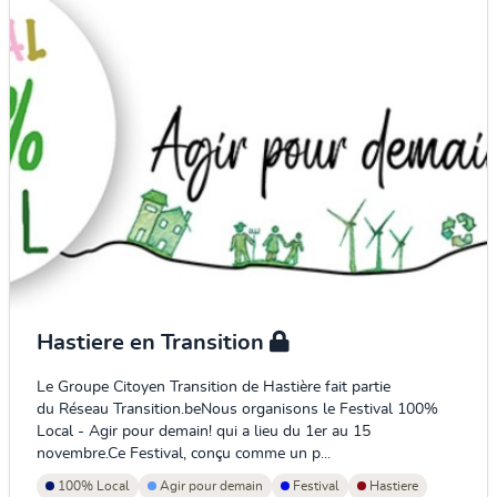
Hastiere en Transition
Le Groupe Citoyen Transition de Hastière fait partie
du Réseau Transition.beNous organisons le Festival 100%
Local - Agir pour demain! qui a lieu du 1er au 15
novembre.Ce Festival, conçu comme un p...
100% Local
Agir pour demain
Festival
Hastiere