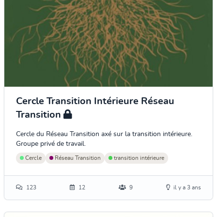
Cercle Transition Intérieure Réseau
Transition
Cercle du Réseau Transition axé sur la transition intérieure.
Groupe privé de travail.
Cercle
Réseau Transition
transition intérieure
123
12
9
il y a 3 ans