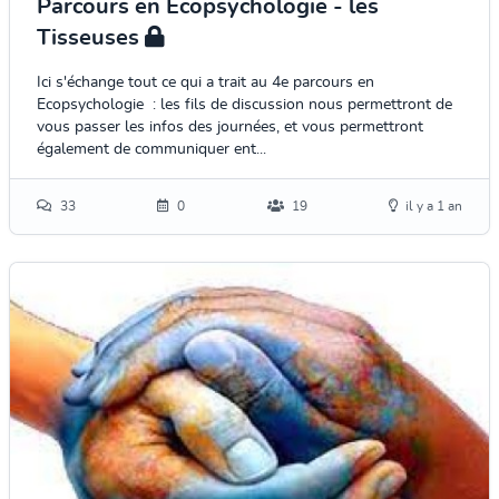
Parcours en Ecopsychologie - les
Tisseuses
Ici s'échange tout ce qui a trait au 4e parcours en
Ecopsychologie : les fils de discussion nous permettront de
vous passer les infos des journées, et vous permettront
également de communiquer ent...
33
0
19
il y a 1 an