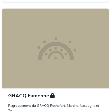
GRACQ Famenne
Regroupement du GRACQ Rochefort, Marche, Nassogne et
Tellin