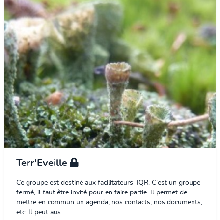
Terr'Eveille
Ce groupe est destiné aux facilitateurs TQR. C'est un groupe
fermé, il faut être invité pour en faire partie. Il permet de
mettre en commun un agenda, nos contacts, nos documents,
etc. Il peut aus...