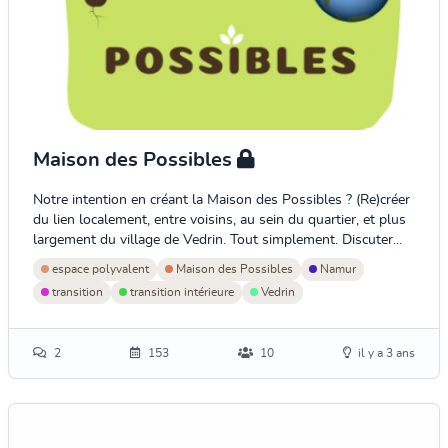
Maison des Possibles
Notre intention en créant la Maison des Possibles ? (Re)créer
du lien localement, entre voisins, au sein du quartier, et plus
largement du village de Vedrin. Tout simplement. Discuter...
espace polyvalent
Maison des Possibles
Namur
transition
transition intérieure
Vedrin
2
153
10
il y a 3 ans