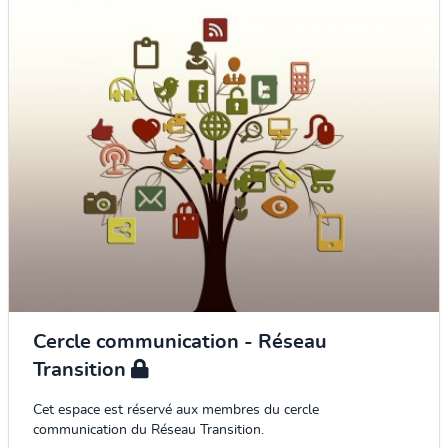
Cercle communication - Réseau
Transition
Cet espace est réservé aux membres du cercle
communication du Réseau Transition.