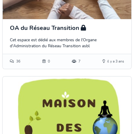
OA du Réseau Transition
Cet espace est dédié aux membres de l'Organe
d'Administration du Réseau Transition asbl
36
0
7
il y a 3 ans