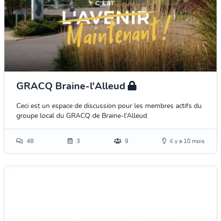
GRACQ Braine-l'Alleud
Ceci est un espace de discussion pour les membres actifs du
groupe local du GRACQ de Braine-l'Alleud.
48
3
9
il y a 10 mois