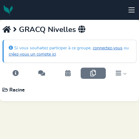
GRACQ Nivelles
Si vous souhaitez participer à ce groupe,
connectez-vous
ou
créez-vous un compte ici
.
Racine