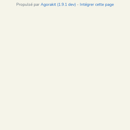
Propulsé par
Agorakit (1.9.1 dev)
-
Intégrer cette page