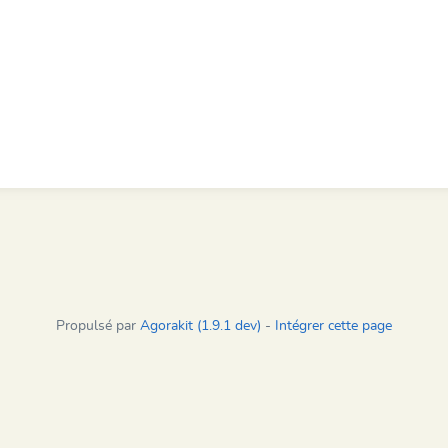
Propulsé par
Agorakit (1.9.1 dev)
-
Intégrer cette page