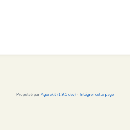
Propulsé par
Agorakit (1.9.1 dev)
-
Intégrer cette page