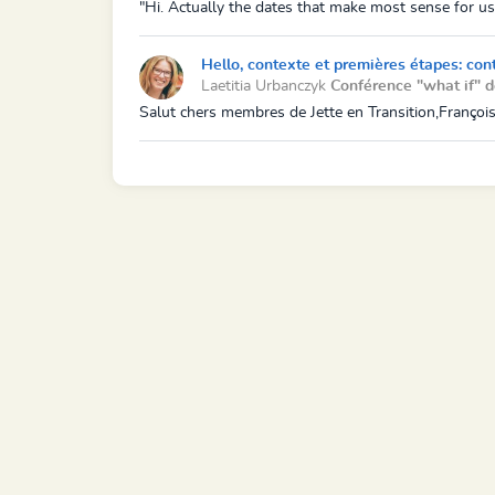
"Hi. Actually the dates that make most sense for us 
Hello, contexte et premières étapes: con
Laetitia Urbanczyk
Conférence "what if" 
Salut chers membres de Jette en Transition,François n