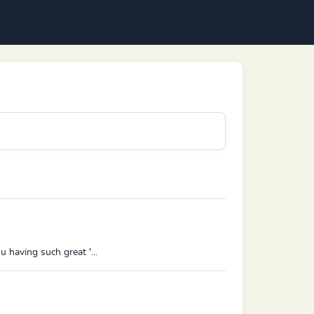
 having such great '...