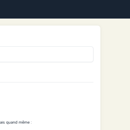
mais quand même :