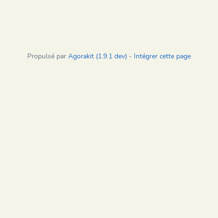
Propulsé par
Agorakit (1.9.1 dev)
-
Intégrer cette page