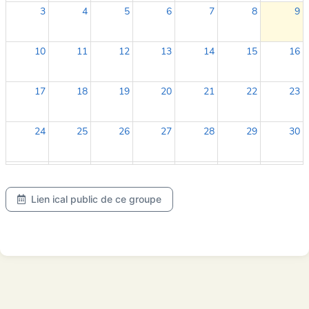
3
4
5
6
7
8
9
10
11
12
13
14
15
16
17
18
19
20
21
22
23
24
25
26
27
28
29
30
31
1
2
3
4
5
6
Lien ical public de ce groupe