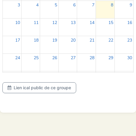
3
4
5
6
7
8
9
10
11
12
13
14
15
16
17
18
19
20
21
22
23
24
25
26
27
28
29
30
31
1
2
3
4
5
6
Lien ical public de ce groupe