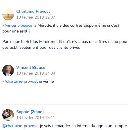
Charlaine Provost
13 février 2019 12:07
@vincent-biauce
à Mérode, il y a des coffres dispo même si c'est
pour une asbl ?
Parce que le Belfius Miroir me dit qu'il n'y a pas de coffres dispo pour
des asbl, seulement pour des clients privés
Vincent Biauce
13 février 2019 14:04
@charlaine-provost
je vérifie
Sophie (Zinne)
13 février 2019 15:11
@charlaine-provost
je vais demander en interne du qqn a un compte