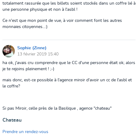
totalement rassurée que les billets soient stockés dans un coffre lié à
une personne physique et non à l'asbl !
Ce n'est que mon point de vue, à voir comment font les autres
monnaies citoyennes...:)
Sophie (Zinne)
13 février 2019 15:40
ha ok, j'avais cru comprendre que le CC d'une personne était ok;
alors
je te rejoins pleinement ! ;-)
mais donc, est-ce possible à l'agence miroir d'avoir un cc de l'asbl et
le coffre?
Si pas Miroir, celle près de la Basilique , agence "chateau"
Chateau
Prendre un rendez-vous