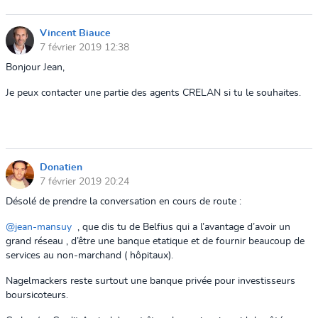
Vincent Biauce
7 février 2019 12:38
Bonjour Jean,
Je peux contacter une partie des agents CRELAN si tu le souhaites.
Donatien
7 février 2019 20:24
Désolé de prendre la conversation en cours de route :
@jean-mansuy
, que dis tu de Belfius qui a l’avantage d’avoir un
grand réseau , d’être une banque etatique et de fournir beaucoup de
services au non-marchand ( hôpitaux).
Nagelmackers reste surtout une banque privée pour investisseurs
boursicoteurs.