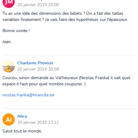
20 janvier 2019 20:00
Tu as une idée des dimensions des billets ? On a fait des tailles
variables finalement ? Je vais faire des hypothèses sur l'épaisseur.
Bonne soirée !
Jean
Charlaine Provost
20 janvier 2019 20:58
Coucou, sinon demande au Val'heureux (Nicolas Franka) il sait quel
espace il faut pour quel nombre coupures :)
nicolas.franka@financite.be
Alice
30 janvier 2019 23:12
Salut tout le monde,