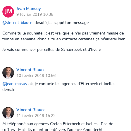
Jean Mansuy
9 février 2019 10:35
@vincent-biauce
désolé j'ai zappé ton message.
Comme tu le souhaite ; c'est vrai que je n'ai pas vraiment masse de
temps en semaine, donc si tu en contacte certaines ça m'aiderai bien.
Je vais commencer par celles de Schaerbeek et d'Evere
Vincent Biauce
10 février 2019 10:56
@jean-masuy
ok, je contacte les agences d'Etterbeek et Ixelles
demain
Vincent Biauce
11 février 2019 15:22
Ai téléphoné aux agences Crelan Etterbeek et Ixelles. Pas de
coffres. Mais ils m'ont orienté vers l'agence Anderlecht.