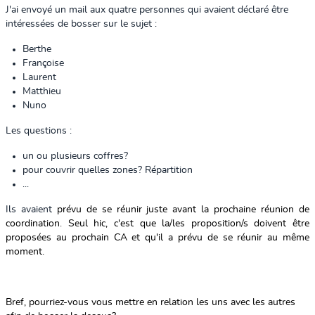
J'ai envoyé un mail aux quatre personnes qui avaient déclaré être
intéressées de bosser sur le sujet :
Berthe
Françoise
Laurent
Matthieu
Nuno
Les questions :
un ou plusieurs coffres?
pour couvrir quelles zones? Répartition
...
Ils avaient
prévu de se réunir juste avant la prochaine réunion de
coordination. Seul hic, c'est que la/les proposition/s doivent être
proposées au prochain CA et qu'il a prévu de se réunir au même
moment.
Bref, pourriez-vous vous mettre en relation les uns avec les autres