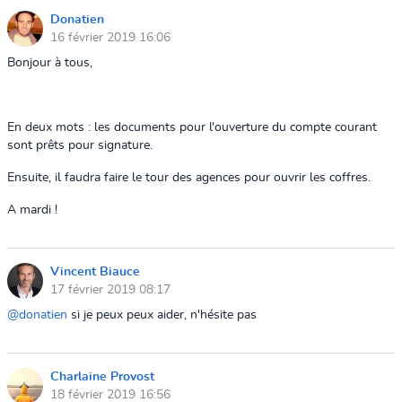
Donatien
16 février 2019 16:06
Bonjour à tous,
En deux mots : les documents pour l'ouverture du compte courant
sont prêts pour signature
.
Ensuite, il faudra faire le tour des agences pour ouvrir les coffres.
A mardi !
Vincent Biauce
17 février 2019 08:17
@donatien
si je peux peux aider, n'hésite pas
Charlaine Provost
18 février 2019 16:56