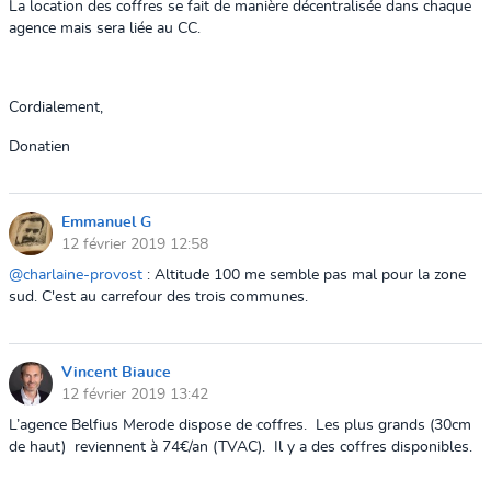
La location des coffres se fait de manière décentralisée dans chaque
agence mais sera liée au CC.
Cordialement,
Donatien
Emmanuel G
12 février 2019 12:58
@charlaine-provost
: Altitude 100 me semble pas mal pour la zone
sud. C'est au carrefour des trois communes.
Vincent Biauce
12 février 2019 13:42
L’agence Belfius Merode dispose de coffres.
Les plus grands (30cm
de haut)
reviennent à 74€/an (TVAC).
Il y a des coffres disponibles.