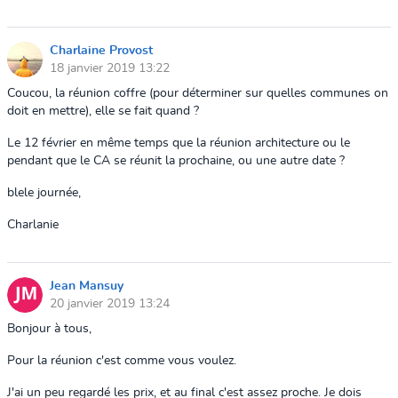
Charlaine Provost
18 janvier 2019 13:22
Coucou, la réunion coffre (pour déterminer sur quelles communes on
doit en mettre), elle se fait quand ?
Le 12 février en même temps que la réunion architecture ou le
pendant que le CA se réunit la prochaine, ou une autre date ?
blele journée,
Charlanie
Jean Mansuy
20 janvier 2019 13:24
Bonjour à tous,
Pour la réunion c'est comme vous voulez.
J'ai un peu regardé les prix, et au final c'est assez proche.
Je dois