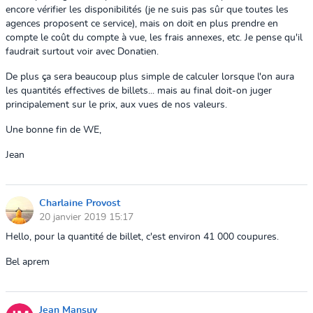
encore vérifier les disponibilités (je ne suis pas sûr que toutes les
agences proposent ce service),
mais on doit en plus prendre en
compte le coût du compte à vue, les frais annexes, etc. Je pense qu'il
faudrait surtout voir avec Donatien.
De plus ça sera beaucoup plus simple de calculer lorsque l'on aura
les quantités effectives de billets... mais au final doit-on juger
principalement sur le prix, aux vues de nos valeurs.
Une bonne fin de WE,
Jean
Charlaine Provost
20 janvier 2019 15:17
Hello, pour la quantité de billet, c'est environ 41 000 coupures.
Bel aprem
Jean Mansuy