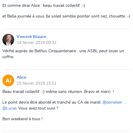
Et comme dirai Alice : beau travail collectif :-)
et Belle journée à vous (le soleil semble pointer sont nez, chouette :-)
Vincent Biauce
14 février 2019 09:32
Vérifié auprès de Belfius Cinquantenaire : une ASBL peut louer un
coffre.
Alice
15 février 2019 15:51
Beau travail collectif :-) même sans réunion. Bravo et merci !
Le point devra être abordé et tranché au CA de mardi.
@donatien
,
@Lucas
Vous avez tout suivi ?
Bon weekend à tous !