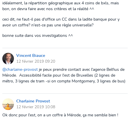
idéalement, la répartition géographique aux 4 coins de bxls, mais
bon, on devra faire avec nos critères et la réalité ^^
ceci dit, ne faut-il pas d'office un CC dans la ladite banque pour y
avoir un coffre? n'est-ce pas une règle universelle?
bonne suite dans vos investigations ^^
Vincent Biauce
12 février 2019 09:20
@charlaine-provost
je peux prendre contact avec l'agence Belfius de
Mérode. Accessibilité facile pour l'est de Bruxelles (2 lignes de
métro, 3 lignes de tram -si on compte Montgomery, 3 lignes de bus)
Charlaine Provost
12 février 2019 10:08
Ok donc pour l'est, on a un coffre à Mérode, ça me semble bien !