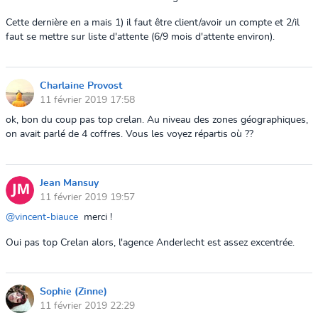
Cette dernière en a mais 1) il faut être client/avoir un compte et 2/il
faut se mettre sur liste d'attente (6/9 mois d'attente environ).
Charlaine Provost
11 février 2019 17:58
ok, bon du coup pas top crelan. Au niveau des zones géographiques,
on avait parlé de 4 coffres. Vous les voyez répartis où ??
Jean Mansuy
11 février 2019 19:57
@vincent-biauce
merci !
Oui pas top Crelan alors, l'agence Anderlecht est assez excentrée.
Sophie (Zinne)
11 février 2019 22:29