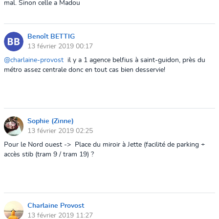
mal. Sinon celle a Madou
Benoît BETTIG
13 février 2019 00:17
@charlaine-provost
il y a 1 agence belfius à saint-guidon, près du
métro assez centrale donc en tout cas bien desservie!
Sophie (Zinne)
13 février 2019 02:25
Pour le Nord ouest ->
Place du miroir à Jette (facilité de parking +
accès stib (tram 9 / tram 19) ?
Charlaine Provost
13 février 2019 11:27