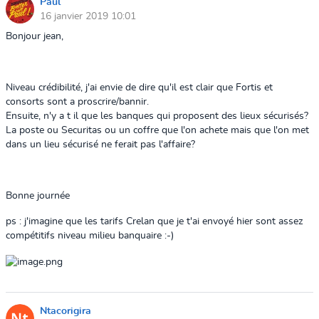
Paul
16 janvier 2019 10:01
Bonjour jean,
Niveau crédibilité, j'ai envie de dire qu'il est clair que Fortis et
consorts sont a proscrire/bannir.
Ensuite, n'y a t il que les banques qui proposent des lieux sécurisés?
La poste ou Securitas ou un coffre que l'on achete mais que l'on met
dans un lieu sécurisé ne ferait pas l'affaire?
Bonne journée
ps : j'imagine que les tarifs Crelan que je t'ai envoyé hier sont assez
compétitifs niveau milieu banquaire :-)
Ntacorigira