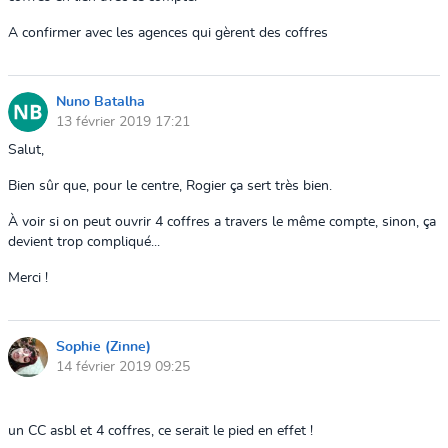
A confirmer avec les agences qui gèrent des coffres
Nuno Batalha
13 février 2019 17:21
Salut,
Bien sûr que, pour le centre, Rogier ça sert très bien.
À voir si on peut ouvrir 4 coffres a travers le même compte, sinon, ça
devient trop compliqué...
Merci !
Sophie (Zinne)
14 février 2019 09:25
un CC asbl et 4 coffres, ce serait le pied en effet !