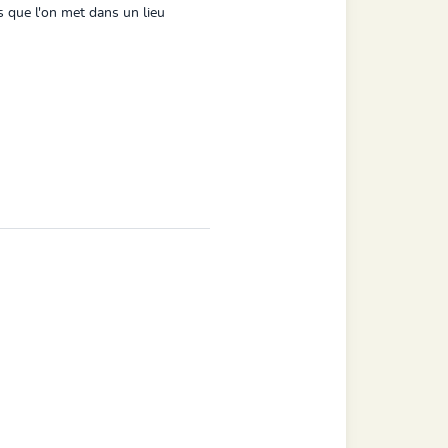
s que l'on met dans un lieu