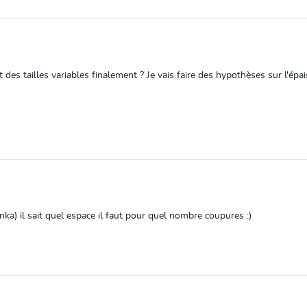
 des tailles variables finalement ? Je vais faire des hypothèses sur l'épai
a) il sait quel espace il faut pour quel nombre coupures :)