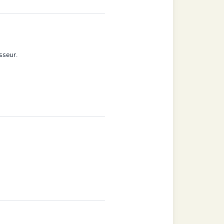
sseur.