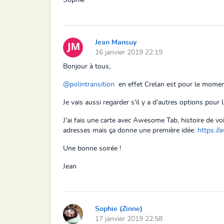
Jean Mansuy
16 janvier 2019 22:19
Bonjour à tous,
@polintransition
en effet Crelan est pour le moment
Je vais aussi regarder s'il y a d'autres options pour 
J'ai fais une carte avec Awesome Tab, histoire de voi
adresses mais ça donne une première idée:
https:
Une bonne soirée !
Jean
Sophie (Zinne)
17 janvier 2019 22:58