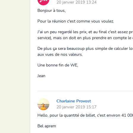
20 janvier 2019 13:24
Bonjour à tous,
Pour la réunion c'est comme vous voulez.
J'ai un peu regardé les prix, et au final c'est assez p
service),
mais on doit en plus prendre en compte le c
De plus ça sera beaucoup plus simple de calculer lors
aux vues de nos valeurs.
Une bonne fin de WE,
Jean
Charlaine Provost
20 janvier 2019 15:17
Hello, pour la quantité de billet, c'est environ 41 0
Bel aprem