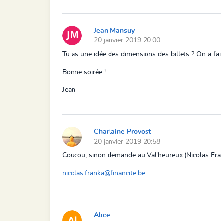
Jean Mansuy
20 janvier 2019 20:00
Tu as une idée des dimensions des billets ? On a fait
Bonne soirée !
Jean
Charlaine Provost
20 janvier 2019 20:58
Coucou, sinon demande au Val'heureux (Nicolas Frank
nicolas.franka@financite.be
Alice