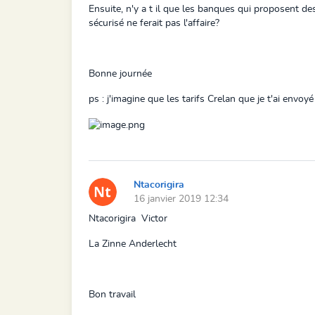
Ensuite, n'y a t il que les banques qui proposent de
sécurisé ne ferait pas l'affaire?
Bonne journée
ps : j'imagine que les tarifs Crelan que je t'ai envoy
Ntacorigira
16 janvier 2019 12:34
Ntacorigira Victor
La Zinne Anderlecht
Bon travail