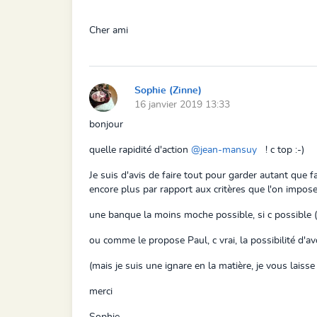
Cher ami
Sophie (Zinne)
16 janvier 2019 13:33
bonjour
quelle rapidité d'action
@jean-mansuy
! c top :-)
Je suis d'avis de faire tout pour garder autant que f
encore plus par rapport aux critères que l'on impose
une banque la moins moche possible, si c possible (
ou comme le propose Paul, c vrai, la possibilité d'
(mais je suis une ignare en la matière, je vous laisse 
merci
Sophie