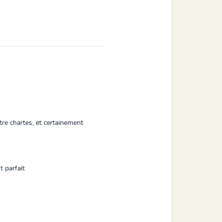
tre chartes, et certainement
t parfait