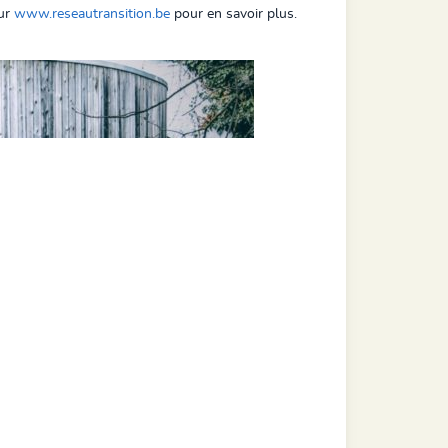
sur
www.reseautransition.be
pour en savoir plus.