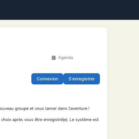
Agenda
Connexion
S'enregistrer
 nouveau groupe et vous lancer dans l'aventure !
choix après vous être enregistré(e). Le système est