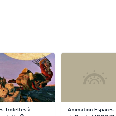
es Trolettes à
Animation Espaces