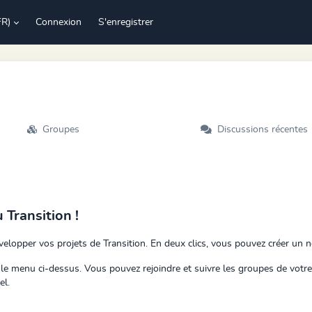
FR)
Connexion
S'enregistrer
Groupes
Discussions récentes
Transition !
développer vos projets de Transition. En deux clics, vous pouvez créer un
le menu ci-dessus. Vous pouvez rejoindre et suivre les groupes de votre 
el.