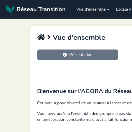
Réseau Transition
Vue d'ensemble
Locale (
Vue d'ensemble
Présentation
Bienvenue sur l'AGORA du Réseau 
Cet outil a pour objectif de vous aider à lancer et 
Vous avez accès à l'ensemble des groupes créés via 
en amélioration constante mais tout à fait fonctionn