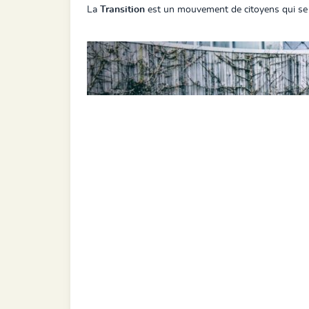
La
Transition
est un mouvement de citoyens qui se 