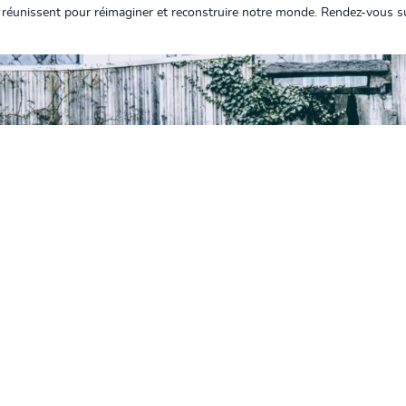
réunissent pour réimaginer et reconstruire notre monde. Rendez-vous 