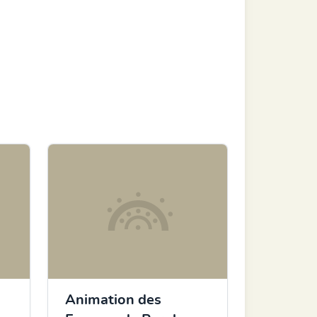
Animation des