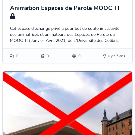
Animation Espaces de Parole MOOC TI
Cet espace d'échange privé a pour but de soutenir l'activité
des animatrices et animateurs des Espaces de Parole du
MOOC TI ( Janvier-Avril 2021) de L'Université des Colibris
0
0
0
il y a 5 ans