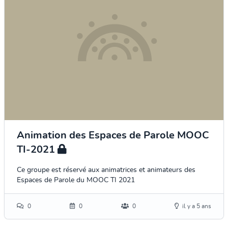
Animation des Espaces de Parole MOOC
TI-2021
Ce groupe est réservé aux animatrices et animateurs des
Espaces de Parole du MOOC TI 2021
0
0
0
il y a 5 ans