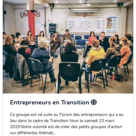
Entrepreneurs en Transition
Ce groupe est né suite au Forum des entrepreneurs qui a eu
lieu dans le cadre de Transition Now le samedi 23 mars
2019.Notre volonté est de créer des petits groupes d'action
sur différentes thémati...