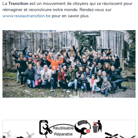
La
Transition
est un mouvement de citoyens qui se réunissent pour
réimaginer et reconstruire notre monde. Rendez-vous sur
www.reseautransition.be
pour en savoir plus.