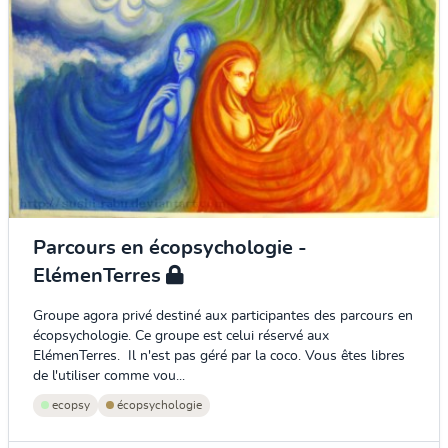
Parcours en écopsychologie -
ElémenTerres
Groupe agora privé destiné aux participantes des parcours en
écopsychologie. Ce groupe est celui réservé aux
ElémenTerres. Il n'est pas géré par la coco. Vous êtes libres
de l'utiliser comme vou...
ecopsy
écopsychologie