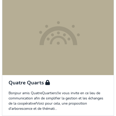
Quatre Quarts
Bonjour amis QuatreQuartiers!Je vous invite en ce lieu de
communication afin de simplifier la gestion et les échanges
de la coopérative!Voici pour cela, une proposition
d'arborescence et de thémati...