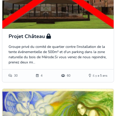
Projet Château
Groupe privé du comité de quartier contre l'installation de la
tente événementielle de 500m² et d'un parking dans la zone
naturelle du bois de Mérode.Si vous venez de nous rejoindre,
prenez deux mi...
30
4
60
il y a 5 ans