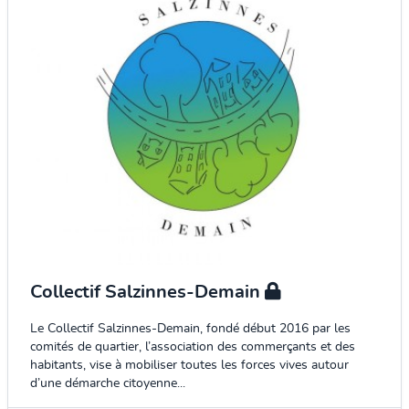
Collectif Salzinnes-Demain
Le Collectif Salzinnes-Demain, fondé début 2016 par les
comités de quartier, l’association des commerçants et des
habitants, vise à mobiliser toutes les forces vives autour
d’une démarche citoyenne...