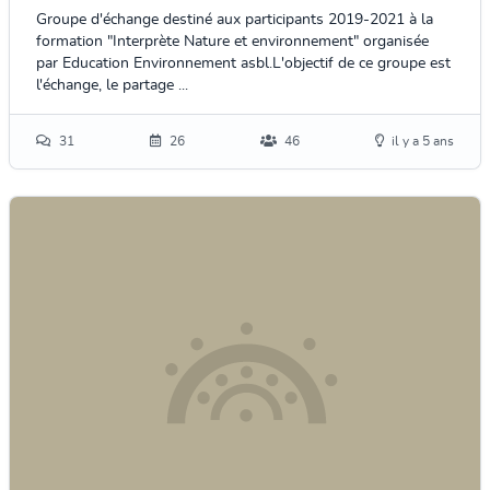
Groupe d'échange destiné aux participants 2019-2021 à la
formation "Interprète Nature et environnement" organisée
par Education Environnement asbl.L'objectif de ce groupe est
l'échange, le partage ...
31
26
46
il y a 5 ans