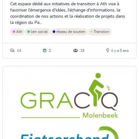
Cet espace dédié aux initiatives de transition à Ath vise à
favoriser l'émergence d'idées, l'échange d'informations, la
coordination de nos actions et la réalisation de projets dans
la région du Pa...
Ath
lien social
réseau de soutien
Transtion
14
2
19
il y a 5 ans