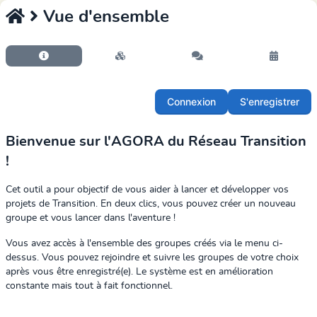
Vue d'ensemble
Connexion
S'enregistrer
Bienvenue sur l'AGORA du Réseau Transition
!
Cet outil a pour objectif de vous aider à lancer et développer vos
projets de Transition. En deux clics, vous pouvez créer un nouveau
groupe et vous lancer dans l'aventure !
Vous avez accès à l'ensemble des groupes créés via le menu ci-
dessus. Vous pouvez rejoindre et suivre les groupes de votre choix
après vous être enregistré(e). Le système est en amélioration
constante mais tout à fait fonctionnel.