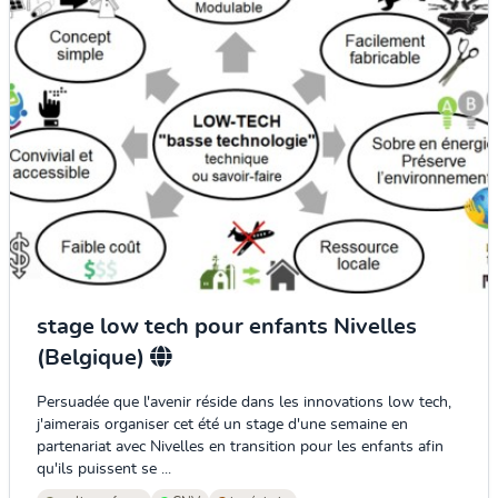
stage low tech pour enfants Nivelles
(Belgique)
Persuadée que l'avenir réside dans les innovations low tech,
j'aimerais organiser cet été un stage d'une semaine en
partenariat avec Nivelles en transition pour les enfants afin
qu'ils puissent se ...