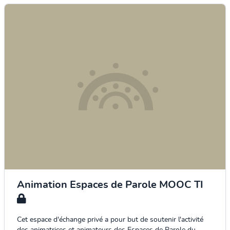
Animation Espaces de Parole MOOC TI
Cet espace d'échange privé a pour but de soutenir l'activité